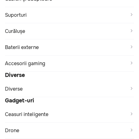
Suporturi
Сurălușe
Baterii externe
Accesorii gaming
Diverse
Diverse
Gadget-uri
Ceasuri inteligente
Drone