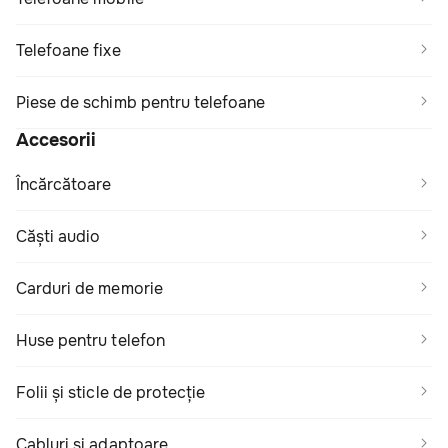
Telefoane fixe
Piese de schimb pentru telefoane
Accesorii
Încărcătoare
Căști audio
Carduri de memorie
Huse pentru telefon
Folii și sticle de protecție
Cabluri și adaptoare