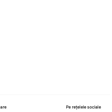
are
Pe rețelele sociale