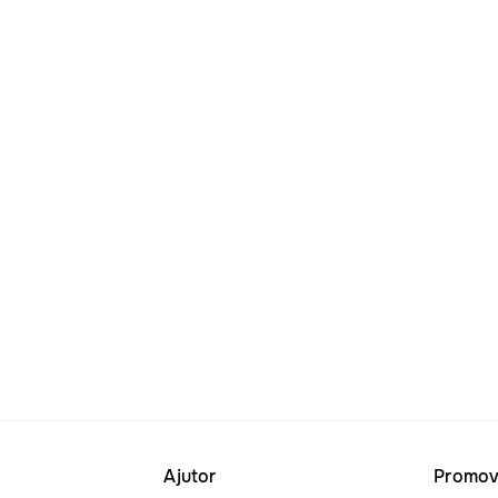
Ajutor
Promov