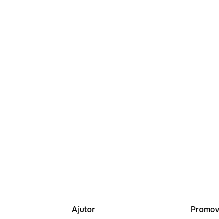
Ajutor
Promov