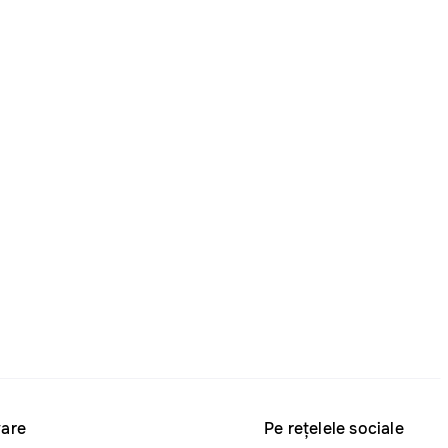
are
Pe rețelele sociale