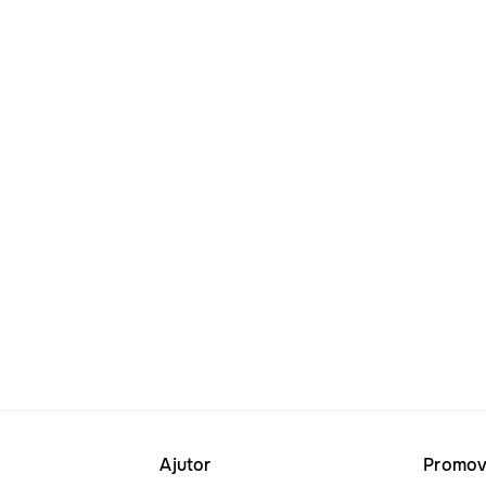
Ajutor
Promov