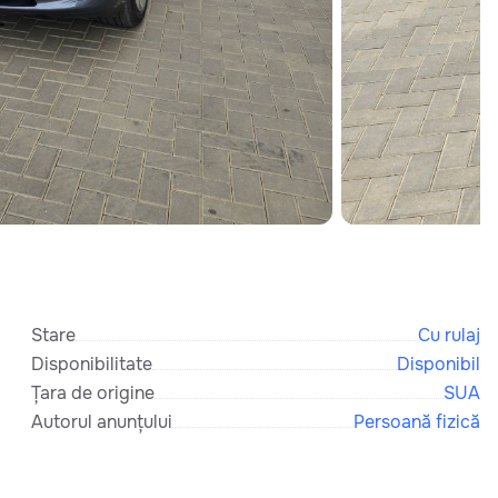
Stare
Cu rulaj
Disponibilitate
Disponibil
Țara de origine
SUA
Autorul anunțului
Persoană fizică