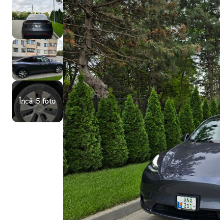
Încă 5 foto