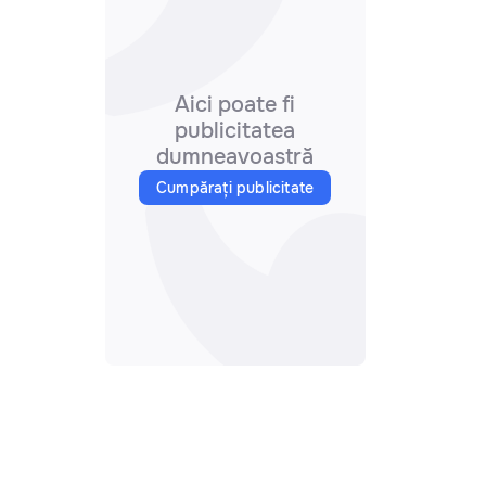
Aici poate fi
publicitatea
dumneavoastră
Cumpărați publicitate