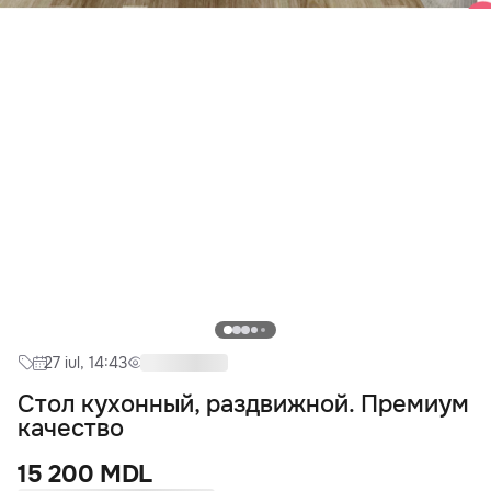
27 iul, 14:43
Стол кухонный, раздвижной. Премиум
качество
15 200 MDL