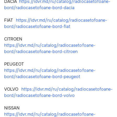
DACIA  
https://idvr.md/ru/catalog/radiocasetofoane-
bord/radiocasetofoane-bord-dacia
FIAT   
https://idvr.md/ru/catalog/radiocasetofoane-
bord/radiocasetofoane-bord-fiat
CITROEN   
https://idvr.md/ru/catalog/radiocasetofoane-
bord/radiocasetofoane-bord-citroen
PEUGEOT    
https://idvr.md/ru/catalog/radiocasetofoane-
bord/radiocasetofoane-bord-peugeot
VOLVO   
https://idvr.md/ru/catalog/radiocasetofoane-
bord/radiocasetofoane-bord-volvo
NISSAN   
https://idvr.md/ru/catalog/radiocasetofoane-