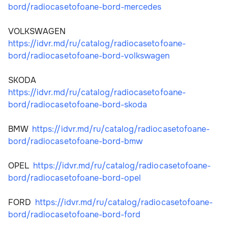
bord/radiocasetofoane-bord-mercedes
VOLKSWAGEN  
https://idvr.md/ru/catalog/radiocasetofoane-
bord/radiocasetofoane-bord-volkswagen
SKODA   
https://idvr.md/ru/catalog/radiocasetofoane-
bord/radiocasetofoane-bord-skoda
BMW  
https://idvr.md/ru/catalog/radiocasetofoane-
bord/radiocasetofoane-bord-bmw
OPEL  
https://idvr.md/ru/catalog/radiocasetofoane-
bord/radiocasetofoane-bord-opel
FORD  
https://idvr.md/ru/catalog/radiocasetofoane-
bord/radiocasetofoane-bord-ford