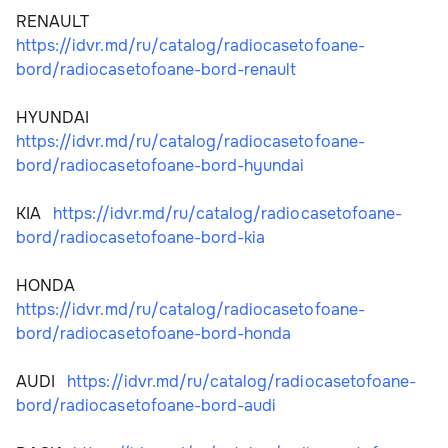
RENAULT  
https://idvr.md/ru/catalog/radiocasetofoane-
bord/radiocasetofoane-bord-renault
HYUNDAI  
https://idvr.md/ru/catalog/radiocasetofoane-
bord/radiocasetofoane-bord-hyundai
KIA   
https://idvr.md/ru/catalog/radiocasetofoane-
bord/radiocasetofoane-bord-kia
HONDA   
https://idvr.md/ru/catalog/radiocasetofoane-
bord/radiocasetofoane-bord-honda
AUDI   
https://idvr.md/ru/catalog/radiocasetofoane-
bord/radiocasetofoane-bord-audi