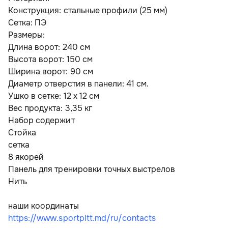
Конструкция: стальные профили (25 мм)
Сетка: ПЭ
Размеры:
Длина ворот: 240 см
Высота ворот: 150 см
Ширина ворот: 90 см
Диаметр отверстия в панели: 41 см.
Ушко в сетке: 12 х 12 см
Вес продукта: 3,35 кг
Набор содержит
Стойка
сетка
8 якорей
Панель для тренировки точных выстрелов
Нить
наши координаты
https://www.sportpitt.md/ru/contacts