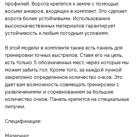
профилей. Ворота крепятся к земле с помощью 
восьми анкеров, входящих в комплект. Это сделает 
ворота более устойчивыми. Использование 
высококачественных материалов гарантирует 
устойчивость к любым погодным условиям.
В этой модели в комплекте также есть панель для 
тренировки точных выстрелов. Ставя его на цель, 
есть только 5 обозначенных мест, через которые мы 
можем забить гол. Кроме того, за каждой лункой 
закреплено определенное количество очков. Это 
дает вам возможность совмещать тренировки с 
развлечениями и соревнованием за большее 
количество очков. Панель крепится на специальные 
липучки.
Спецификация:
Материал: